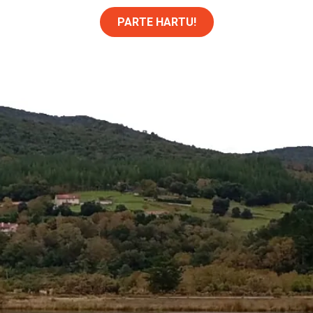
PARTE HARTU!