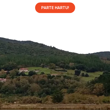
PARTE HARTU!