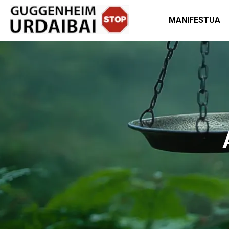
MANIFESTUA