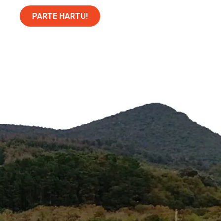
PARTE HARTU!