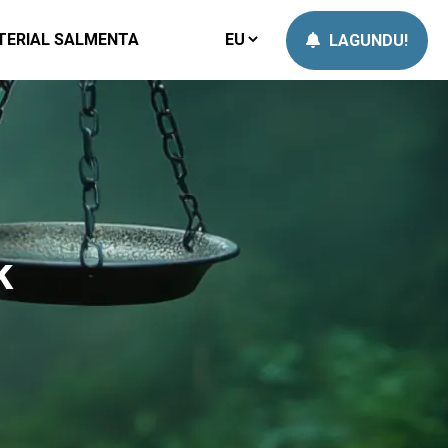
TERIAL SALMENTA
LAGUNDU!
k