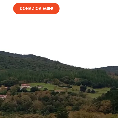
DONAZIOA EGIN!