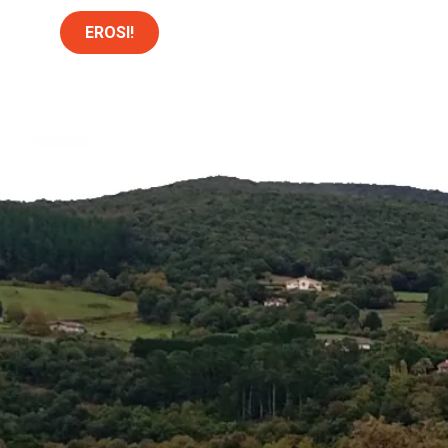
EROSI!