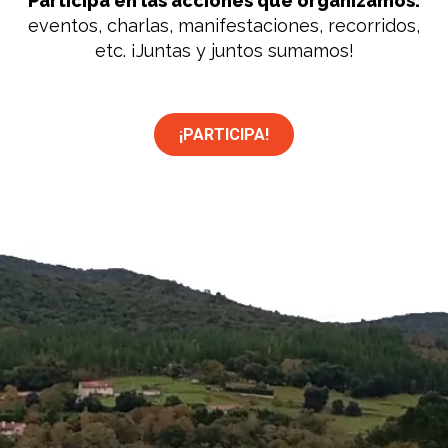
Participa en las acciones que organizamos:
eventos, charlas, manifestaciones, recorridos,
etc. ¡Juntas y juntos sumamos!
¡PARTICIPA!