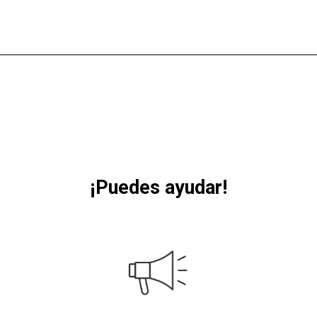
¡Puedes ayudar!