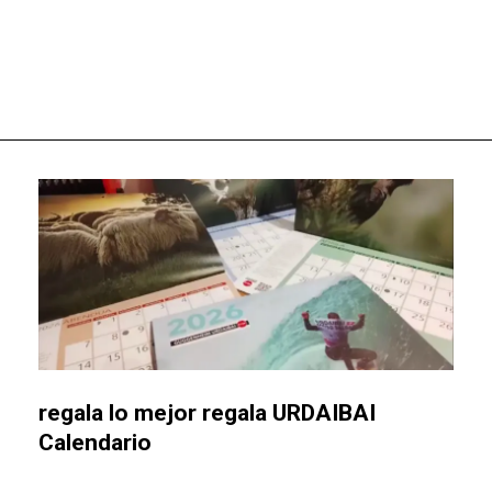
regala lo mejor regala URDAIBAI
Calendario