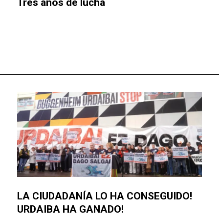
Tres años de lucha
LA CIUDADANÍA LO HA CONSEGUIDO!
URDAIBA HA GANADO!