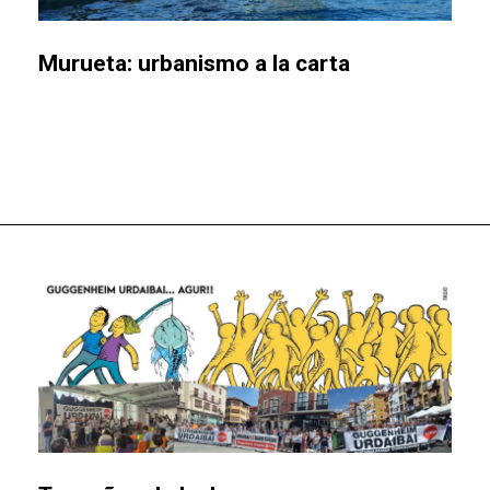
​Murueta: urbanismo a la carta​