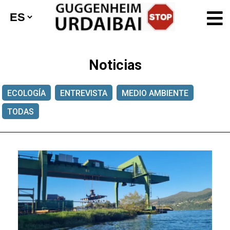
Noticias
ECOLOGÍA
ENTREVISTA
MEDIO AMBIENTE
TODAS