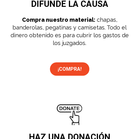
DIFUNDE
LA CAUSA
Compra nuestro material:
chapas,
banderolas, pegatinas y camisetas. Todo el
dinero obtenido es para cubrir los gastos de
los juzgados.
¡COMPRA!
HAZ UNA
DONACIÓN