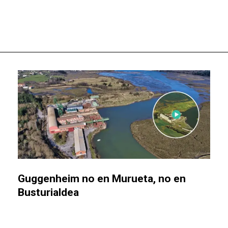
Guggenheim no en Murueta, no en
Busturialdea