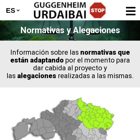
Normativas y Alegaciones
Información sobre las
normativas que
están adaptando
por el momento para
dar cabida al proyecto y
las
alegaciones
realizadas a las mismas.