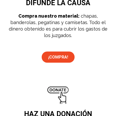
DIFUNDE
LA CAUSA
Compra nuestro material:
chapas,
banderolas, pegatinas y camisetas. Todo el
dinero obtenido es para cubrir los gastos de
los juzgados.
¡COMPRA!
HAZ UNA
DONACIÓN