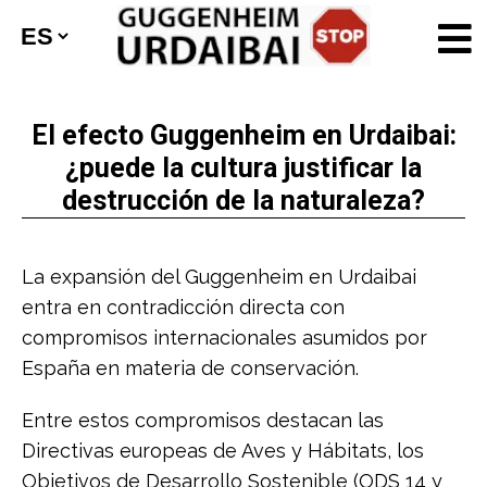
El efecto Guggenheim en Urdaibai:
¿puede la cultura justificar la
destrucción de la naturaleza?
La expansión del Guggenheim en Urdaibai
entra en contradicción directa con
compromisos internacionales asumidos por
España en materia de conservación.
Entre estos compromisos destacan las
Directivas europeas de Aves y Hábitats, los
Objetivos de Desarrollo Sostenible (ODS 14 y