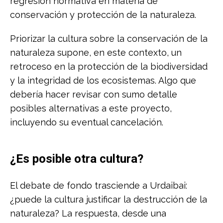
regresión normativa en materia de
conservación y protección de la naturaleza.
Priorizar la cultura sobre la conservación de la
naturaleza supone, en este contexto, un
retroceso en la protección de la biodiversidad
y la integridad de los ecosistemas. Algo que
debería hacer revisar con sumo detalle
posibles alternativas a este proyecto,
incluyendo su eventual cancelación.
¿Es posible otra cultura?
El debate de fondo trasciende a Urdaibai:
¿puede la cultura justificar la destrucción de la
naturaleza? La respuesta, desde una