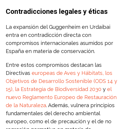
Contradicciones legales y éticas
La expansión del Guggenheim en Urdaibai
entra en contradicción directa con
compromisos internacionales asumidos por
España en materia de conservación.
Entre estos compromisos destacan las
Directivas
europeas de Aves y Hábitats, los
Objetivos de Desarrollo Sostenible (ODS 14 y
15), la Estrategia de Biodiversidad 2030
y
el
nuevo Reglamento Europeo de Restauración
de la Naturaleza
. Además, vulnera principios
fundamentales del derecho ambiental
europeo, como el de precaución y el de no