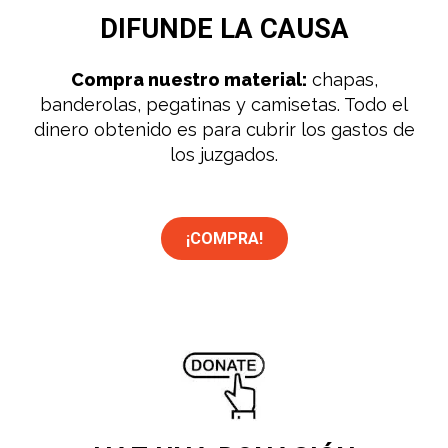
DIFUNDE
LA CAUSA
Compra nuestro material:
chapas,
banderolas, pegatinas y camisetas. Todo el
dinero obtenido es para cubrir los gastos de
los juzgados.
¡COMPRA!