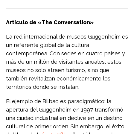
Artículo de «The Conversation»
La red internacional de museos Guggenheim es
un referente global de la cultura
contemporánea. Con sedes en cuatro países y
más de un millón de visitantes anuales, estos
museos no solo atraen turismo, sino que
también revitalizan económicamente los
territorios donde se instalan.
El ejemplo de Bilbao es paradigmático: la
apertura del Guggenheim en 1997 transformó
una ciudad industrial en declive en un destino
cultural de primer orden. Sin embargo, el éxito