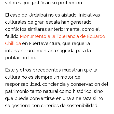
valores que justifican su protección.
El caso de Urdaibai no es aislado. Iniciativas
culturales de gran escala han generado
conflictos similares anteriormente, como el
fallido
Monumento a la Tolerancia de Eduardo
Chillida
en Fuerteventura, que requería
intervenir una montaña sagrada para la
población local.
Este y otros precedentes muestran que la
cultura no es siempre un motor de
responsabilidad, conciencia y conservación del
patrimonio tanto natural como histórico, sino
que puede convertirse en una amenaza si no
se gestiona con criterios de sostenibilidad.