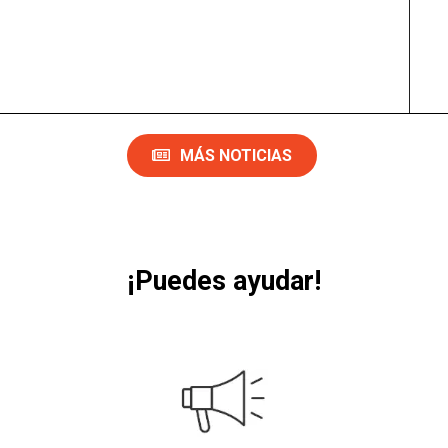
MÁS NOTICIAS
¡Puedes ayudar!