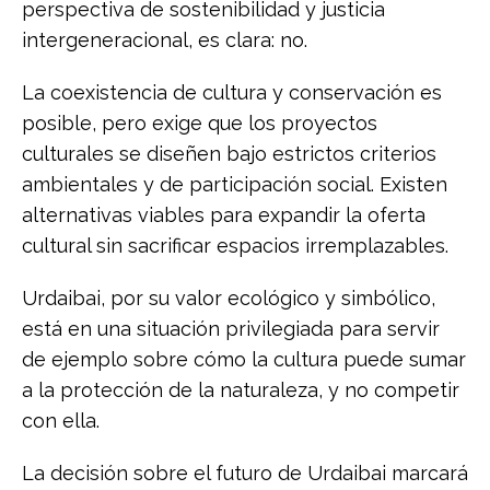
perspectiva de sostenibilidad y justicia
intergeneracional, es clara: no.
La coexistencia de cultura y conservación es
posible, pero exige que los proyectos
culturales se diseñen bajo estrictos criterios
ambientales y de participación social. Existen
alternativas viables para expandir la oferta
cultural sin sacrificar espacios irremplazables.
Urdaibai, por su valor ecológico y simbólico,
está en una situación privilegiada para servir
de ejemplo sobre cómo la cultura puede sumar
a la protección de la naturaleza, y no competir
con ella.
La decisión sobre el futuro de Urdaibai marcará