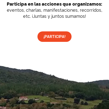
Participa en las acciones que organizamos:
eventos, charlas, manifestaciones, recorridos,
etc. ¡Juntas y juntos sumamos!
¡PARTICIPA!