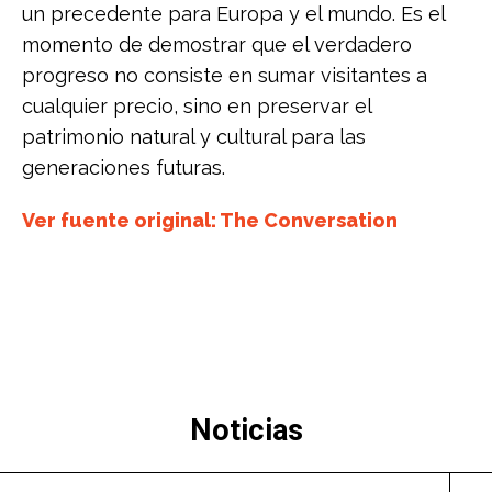
un precedente para Europa y el mundo. Es el
momento de demostrar que el verdadero
progreso no consiste en sumar visitantes a
cualquier precio, sino en preservar el
patrimonio natural y cultural para las
generaciones futuras.
Ver fuente original: The Conversation
Noticias