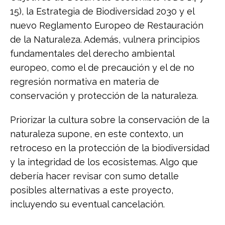
15), la Estrategia de Biodiversidad 2030 y el
nuevo Reglamento Europeo de Restauración
de la Naturaleza. Además, vulnera principios
fundamentales del derecho ambiental
europeo, como el de precaución y el de no
regresión normativa en materia de
conservación y protección de la naturaleza.
Priorizar la cultura sobre la conservación de la
naturaleza supone, en este contexto, un
retroceso en la protección de la biodiversidad
y la integridad de los ecosistemas. Algo que
debería hacer revisar con sumo detalle
posibles alternativas a este proyecto,
incluyendo su eventual cancelación.