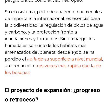
peligro crítico como el visón europeo.
Su ecosistema, parte de una red de humedales
de importancia internacional, es esencial para
la biodiversidad, la regulación de ciclos de agua
y carbono, y la protección frente a
inundaciones y tormentas. Sin embargo, los
humedales son uno de los hábitats más
amenazados del planeta: desde 1900, se ha
perdido el
50 % de su superficie a nivel mundial
,
una reducción
tres veces más rápida que la de
los bosques
.
El proyecto de expansión: ¿progreso
o retroceso?