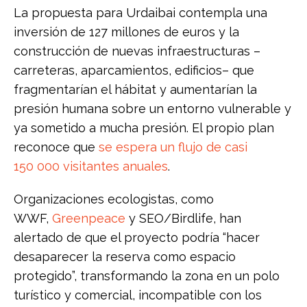
La propuesta para Urdaibai contempla una
inversión de 127 millones de euros y la
construcción de nuevas infraestructuras –
carreteras, aparcamientos, edificios– que
fragmentarían el hábitat y aumentarían la
presión humana sobre un entorno vulnerable y
ya sometido a mucha presión. El propio plan
reconoce que
se espera un flujo de casi
150 000 visitantes anuales
.
Organizaciones ecologistas, como
WWF,
Greenpeace
y SEO/Birdlife, han
alertado de que el proyecto podría “hacer
desaparecer la reserva como espacio
protegido”, transformando la zona en un polo
turístico y comercial, incompatible con los