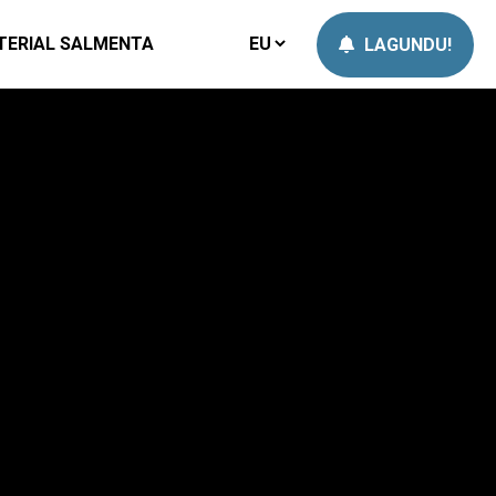
TERIAL SALMENTA
LAGUNDU!