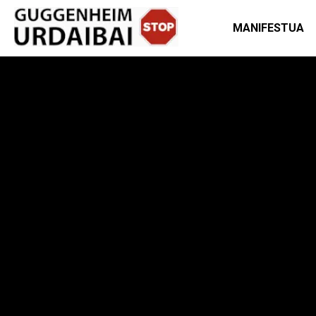
MANIFESTUA