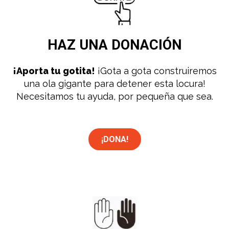
HAZ UNA
DONACIÓN
¡Aporta tu gotita!
¡Gota a gota construiremos
una ola gigante para detener esta locura!
Necesitamos tu ayuda, por pequeña que sea.
¡DONA!