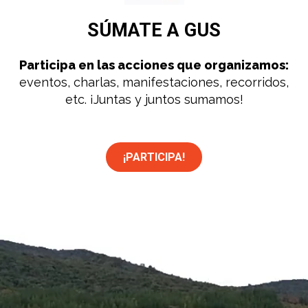
SÚMATE
A GUS
Participa en las acciones que organizamos:
eventos, charlas, manifestaciones, recorridos,
etc. ¡Juntas y juntos sumamos!
¡PARTICIPA!