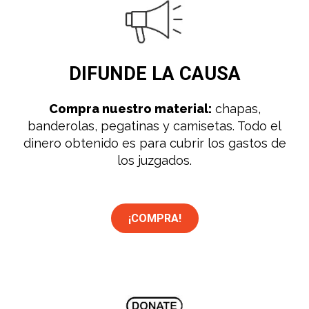
DIFUNDE
LA CAUSA
Compra nuestro material:
chapas,
banderolas, pegatinas y camisetas. Todo el
dinero obtenido es para cubrir los gastos de
los juzgados.
¡COMPRA!