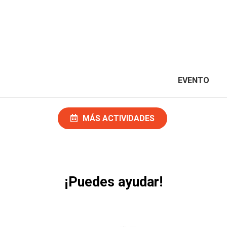
EVENTO
MÁS ACTIVIDADES
¡Puedes ayudar!