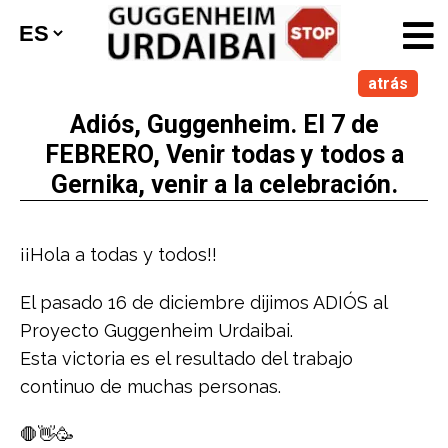
atrás
Adiós, Guggenheim. El 7 de
FEBRERO, Venir todas y todos a
Gernika, venir a la celebración.
¡¡Hola a todas y todos!!
El pasado 16 de diciembre dijimos ADIÓS al
Proyecto Guggenheim Urdaibai.
Esta victoria es el resultado del trabajo
continuo de muchas personas.
🛑👋🥳