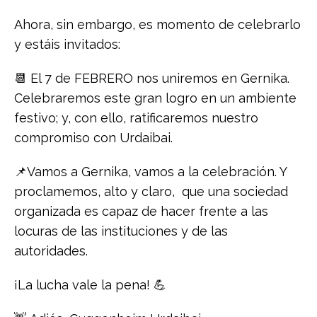
Ahora, sin embargo, es momento de celebrarlo
y estáis invitados:
📆 El 7 de FEBRERO nos uniremos en Gernika.
Celebraremos este gran logro en un ambiente
festivo; y, con ello, ratificaremos nuestro
compromiso con Urdaibai.
📌Vamos a Gernika, vamos a la celebración. Y
proclamemos, alto y claro, que una sociedad
organizada es capaz de hacer frente a las
locuras de las instituciones y de las
autoridades.
¡La lucha vale la pena! 💪