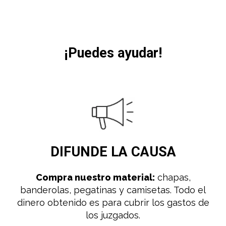
¡Puedes ayudar!
DIFUNDE
LA CAUSA
Compra nuestro material:
chapas,
banderolas, pegatinas y camisetas. Todo el
dinero obtenido es para cubrir los gastos de
los juzgados.