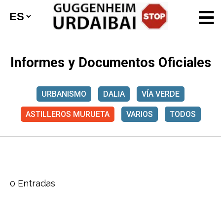
Informes y Documentos Oficiales
URBANISMO
DALIA
VÍA VERDE
ASTILLEROS MURUETA
VARIOS
TODOS
0 Entradas