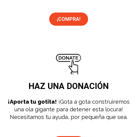
¡COMPRA!
HAZ UNA
DONACIÓN
¡Aporta tu gotita!
¡Gota a gota construiremos
una ola gigante para detener esta locura!
Necesitamos tu ayuda, por pequeña que sea.