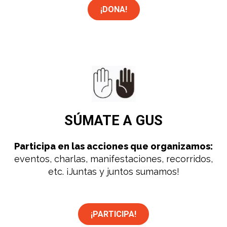
¡DONA!
SÚMATE
A GUS
Participa en las acciones que organizamos:
eventos, charlas, manifestaciones, recorridos,
etc. ¡Juntas y juntos sumamos!
¡PARTICIPA!