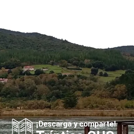
¡Descarga y comparte!