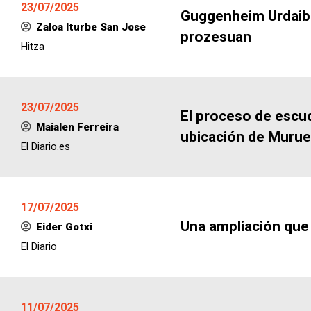
23/07/2025
Guggenheim Urdaiba
Zaloa Iturbe San Jose
prozesuan
Hitza
23/07/2025
El proceso de escuc
Maialen Ferreira
ubicación de Murue
El Diario.es
17/07/2025
Una ampliación que
Eider Gotxi
El Diario
11/07/2025