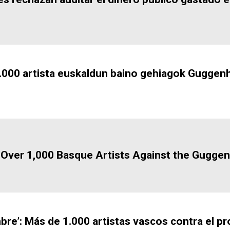
1.000 artista euskaldun baino gehiagok Guggen
 Over 1,000 Basque Artists Against the Guggen
bre’: Más de 1.000 artistas vascos contra el 