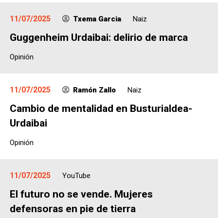
11/07/2025
Txema Garcia
Naiz
Guggenheim Urdaibai: delirio de marca
Opinión
11/07/2025
Ramón Zallo
Naiz
Cambio de mentalidad en Busturialdea-
Urdaibai
Opinión
11/07/2025
YouTube
El futuro no se vende. Mujeres
defensoras en pie de tierra