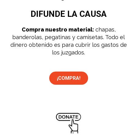
DIFUNDE
LA CAUSA
Compra nuestro material:
chapas,
banderolas, pegatinas y camisetas. Todo el
dinero obtenido es para cubrir los gastos de
los juzgados.
¡COMPRA!