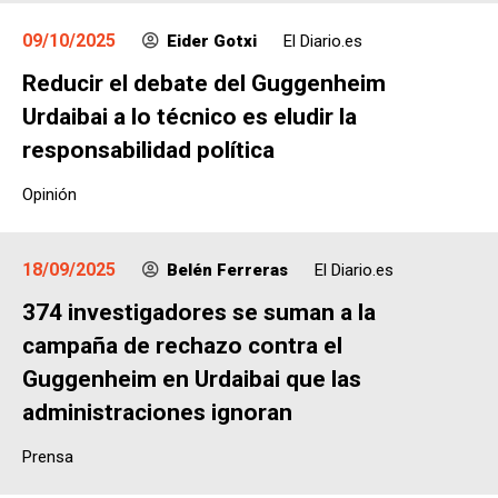
09/10/2025
Eider Gotxi
El Diario.es
Reducir el debate del Guggenheim
Urdaibai a lo técnico es eludir la
responsabilidad política
Opinión
18/09/2025
Belén Ferreras
El Diario.es
374 investigadores se suman a la
campaña de rechazo contra el
Guggenheim en Urdaibai que las
administraciones ignoran
Prensa