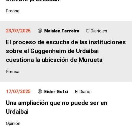
Prensa
23/07/2025
Maialen Ferreira
El Diario.es
El proceso de escucha de las instituciones
sobre el Guggenheim de Urdaibai
cuestiona la ubicación de Murueta
Prensa
17/07/2025
Eider Gotxi
El Diario
Una ampliación que no puede ser en
Urdaibai
Opinión