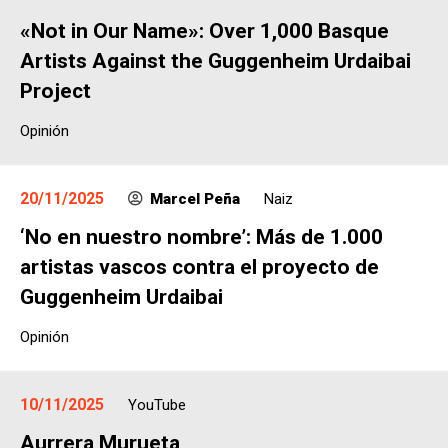
«Not in Our Name»: Over 1,000 Basque
Artists Against the Guggenheim Urdaibai
Project
Opinión
20/11/2025
Marcel Peña
Naiz
‘No en nuestro nombre’: Más de 1.000
artistas vascos contra el proyecto de
Guggenheim Urdaibai
Opinión
10/11/2025
YouTube
Aurrera Murueta