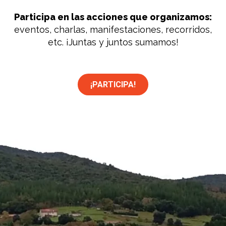
Participa en las acciones que organizamos:
eventos, charlas, manifestaciones, recorridos,
etc. ¡Juntas y juntos sumamos!
¡PARTICIPA!