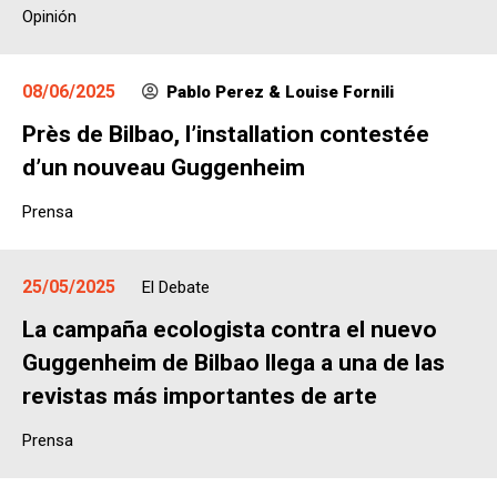
Opinión
08/06/2025
Pablo Perez & Louise Fornili
Près de Bilbao, l’installation contestée
d’un nouveau Guggenheim
Prensa
25/05/2025
El Debate
La campaña ecologista contra el nuevo
Guggenheim de Bilbao llega a una de las
revistas más importantes de arte
Prensa